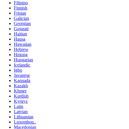
Filipino
Finnish
Frisian
Galician
Georgian
Gujarati
Haitian
Hausa
Hawaiian
Hebrew
Hmong
Hungarian
Icelandic
Igbo
Javanese
Kannada
Kazakh
Khmer
Kurdish
Kyrgyz
Latin
Latvian
Lithuanian
Luxembou..
Macedonian